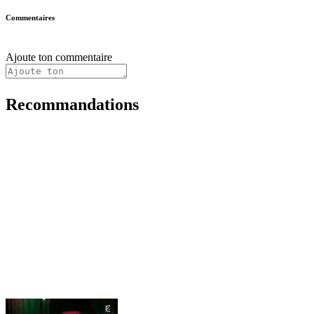
Commentaires
Ajoute ton commentaire
Recommandations