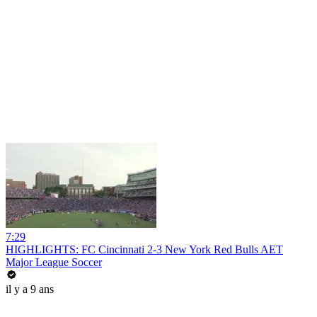
7:29
HIGHLIGHTS: FC Cincinnati 2-3 New York Red Bulls AET
Major League Soccer
il y a 9 ans