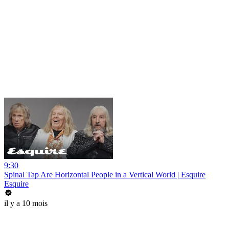
9:30
Spinal Tap Are Horizontal People in a Vertical World | Esquire
Esquire
il y a 10 mois