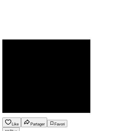
Like
Partager
Favori