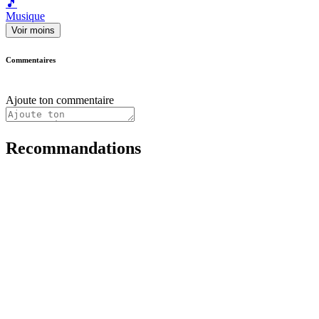
🎵
Musique
Voir moins
Commentaires
Ajoute ton commentaire
Recommandations