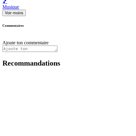
🎵
Musique
Voir moins
Commentaires
Ajoute ton commentaire
Recommandations