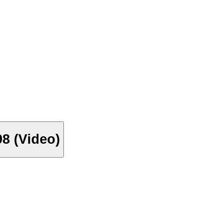
8 (Video)