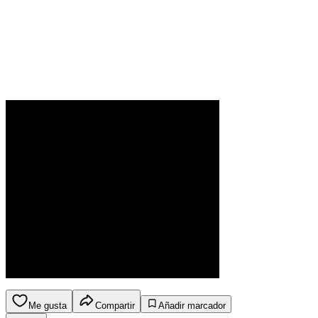
Me gusta
Compartir
Añadir marcador