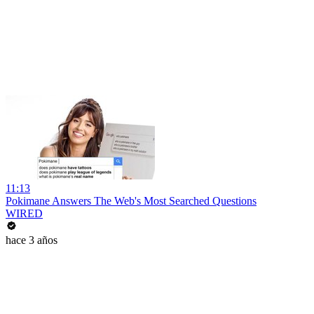
11:13
Pokimane Answers The Web's Most Searched Questions
WIRED
hace 3 años