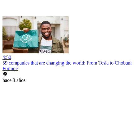
4:50
59 companies that are changing the world: From Tesla to Chobani
Fortune
hace 3 años