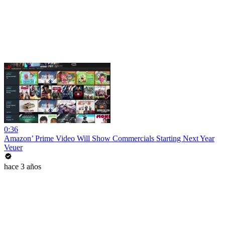
0:36
Amazon’ Prime Video Will Show Commercials Starting Next Year
Veuer
hace 3 años