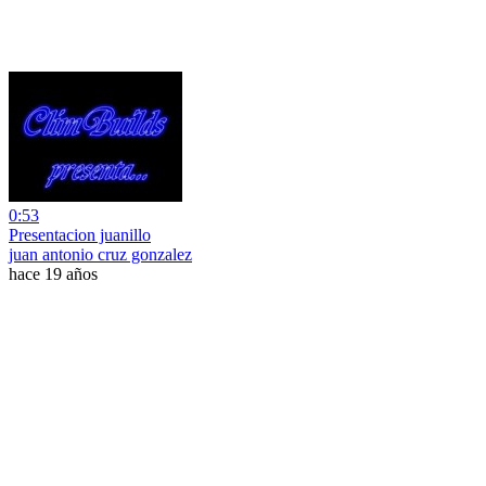
0:53
Presentacion juanillo
juan antonio cruz gonzalez
hace 19 años