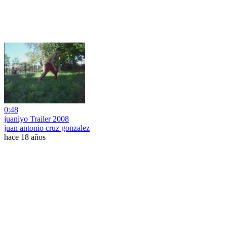
0:48
juaniyo Trailer 2008
juan antonio cruz gonzalez
hace 18 años