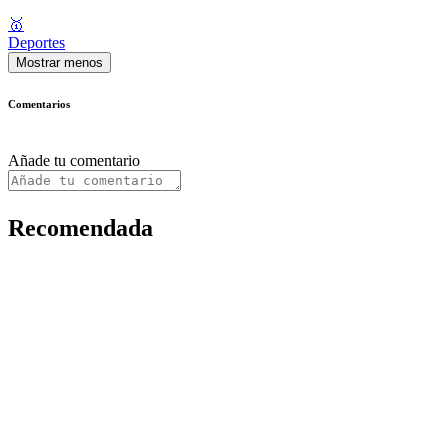
🥇
Deportes
Mostrar menos
Comentarios
Añade tu comentario
Recomendada