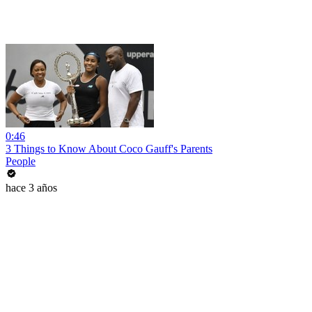
0:46
3 Things to Know About Coco Gauff's Parents
People
hace 3 años