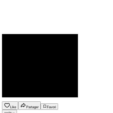
Like
Partager
Favori