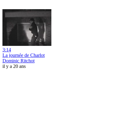
3:14
La journée de Charlot
Dominic Ritchot
il y a 20 ans