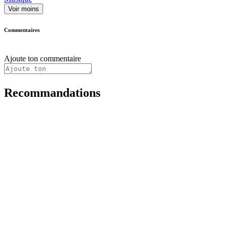
Voir moins
Commentaires
Ajoute ton commentaire
Recommandations