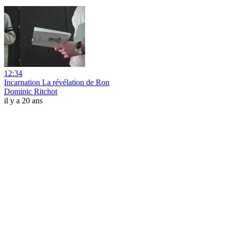
12:34
Incarnation La révélation de Ron
Dominic Ritchot
il y a 20 ans