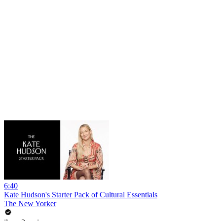
6:40
Kate Hudson's Starter Pack of Cultural Essentials
The New Yorker