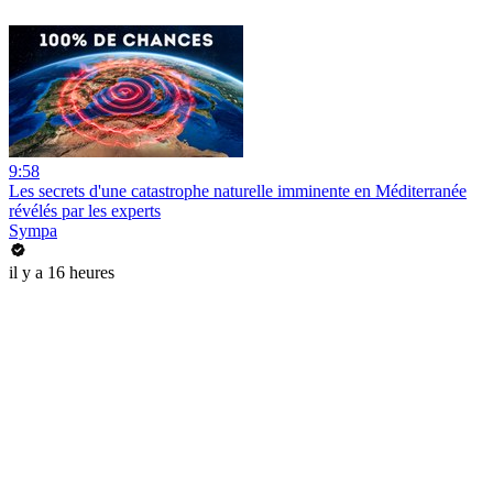
9:58
Les secrets d'une catastrophe naturelle imminente en Méditerranée
révélés par les experts
Sympa
il y a 16 heures