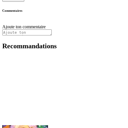
Commentaires
Ajoute ton commentaire
Recommandations