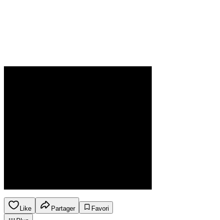
Like
Partager
Favori