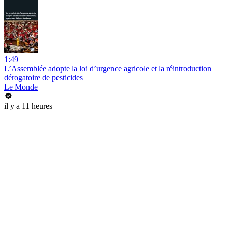
1:49
L’Assemblée adopte la loi d’urgence agricole et la réintroduction
dérogatoire de pesticides
Le Monde
il y a 11 heures