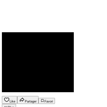
Like
Partager
Favori