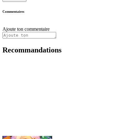
Commentaires
Ajoute ton commentaire
Recommandations