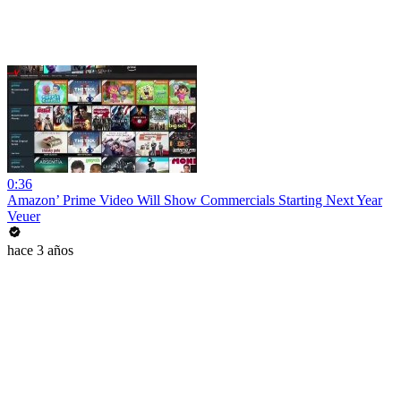
0:36
Amazon’ Prime Video Will Show Commercials Starting Next Year
Veuer
hace 3 años