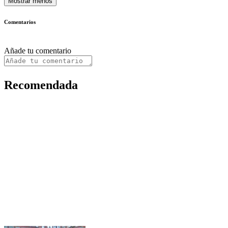
Mostrar menos
Comentarios
Añade tu comentario
Recomendada