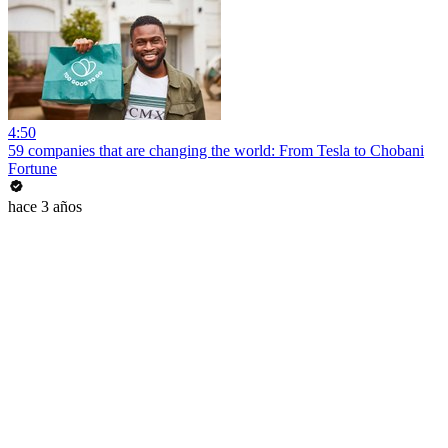
4:50
59 companies that are changing the world: From Tesla to Chobani
Fortune
hace 3 años