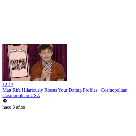
12:13
Matt Rife Hilariously Roasts Your Dating Profiles | Cosmopolitan
Cosmopolitan USA
hace 3 años