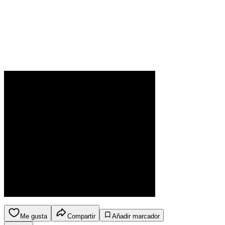
Me gusta
Compartir
Añadir marcador