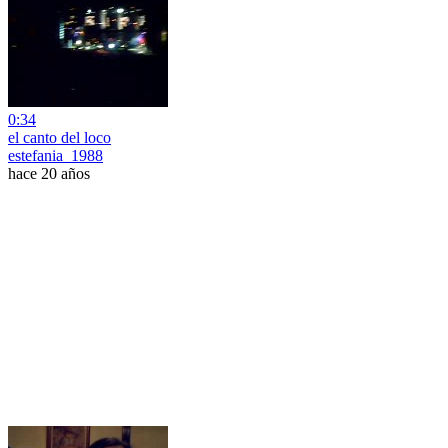
0:34
el canto del loco
estefania_1988
hace 20 años