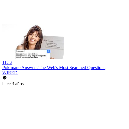
11:13
Pokimane Answers The Web's Most Searched Questions
WIRED
hace 3 años