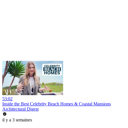
53:02
Inside the Best Celebrity Beach Homes & Coastal Mansions
Architectural Digest
il y a 3 semaines