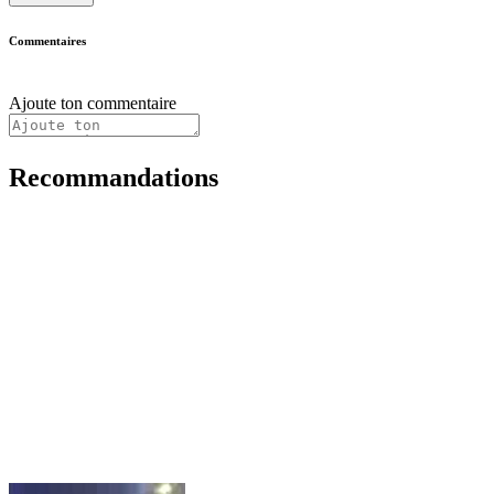
Commentaires
Ajoute ton commentaire
Recommandations