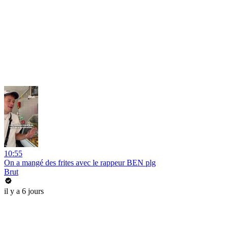
10:55
On a mangé des frites avec le rappeur BEN plg
Brut
il y a 6 jours