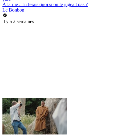
À la rue : Tu ferais quoi si on te jugeait pas ?
Le Bonbon
il y a 2 semaines