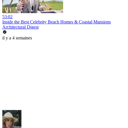
53:02
Inside the Best Celebrity Beach Homes & Coastal Mansions
Architectural Digest
il y a 4 semaines