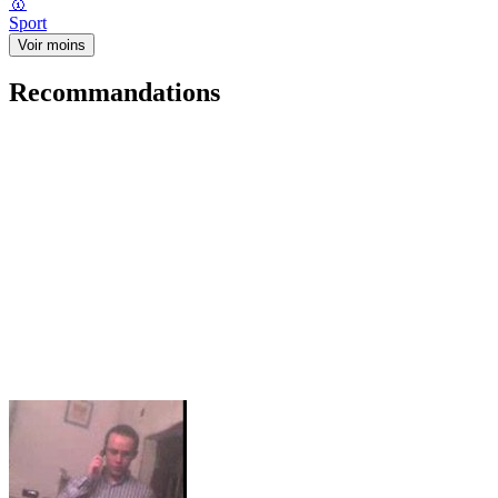
🥇
Sport
Voir moins
Recommandations