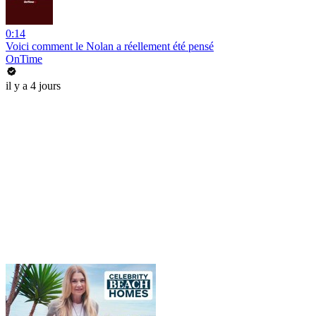
0:14
Voici comment le Nolan a réellement été pensé
OnTime
il y a 4 jours