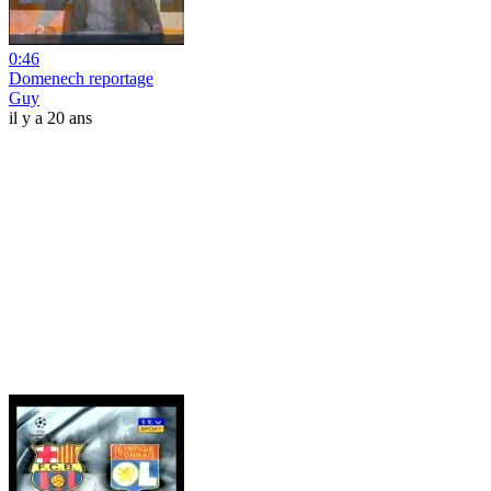
0:46
Domenech reportage
Guy
il y a 20 ans