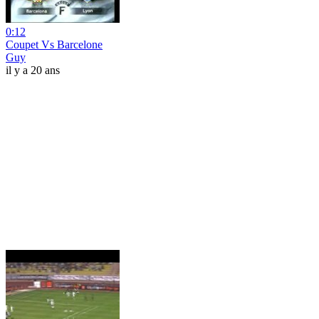
0:12
Coupet Vs Barcelone
Guy
il y a 20 ans