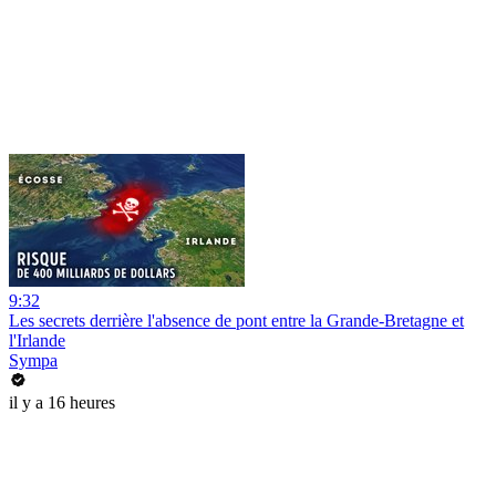
9:32
Les secrets derrière l'absence de pont entre la Grande-Bretagne et
l'Irlande
Sympa
il y a 16 heures