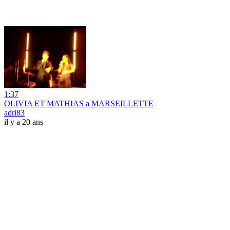
1:37
OLIVIA ET MATHIAS a MARSEILLETTE
adri83
il y a 20 ans