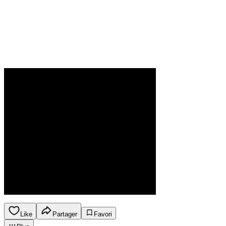
Like
Partager
Favori