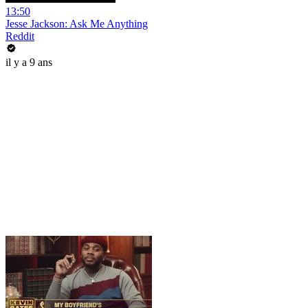
13:50
Jesse Jackson: Ask Me Anything
Reddit
il y a 9 ans