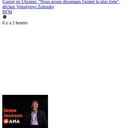
Guerre en Ukraine: "Nous avons désormais l'armée la plus forte",
déclare Volodymyr Zelensky
BFM
il y a 2 heures