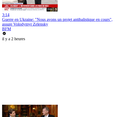
3:14
Guerre en Ukraine: "Nous avons un projet antibalistique en cours",
assure Volodymyr Zelensky
BFM
il y a 2 heures