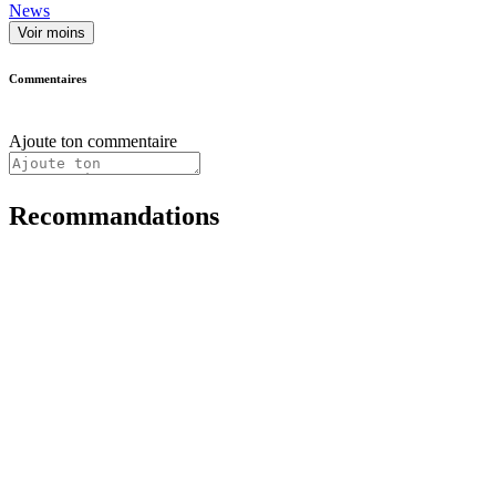
News
Voir moins
Commentaires
Ajoute ton commentaire
Recommandations