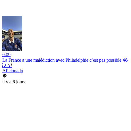
0:09
La France a une malédiction avec Philadelphie c’est pas possible 😭
🇺🇸
Aficionado
il y a 6 jours