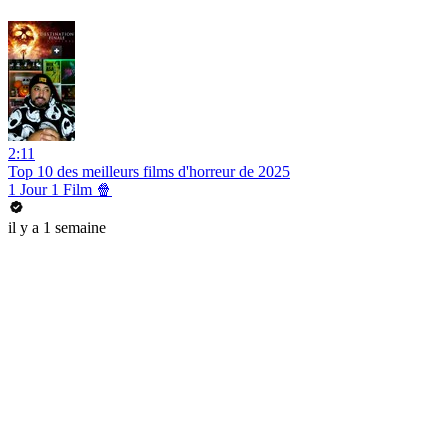
2:11
Top 10 des meilleurs films d'horreur de 2025
1 Jour 1 Film 🍿
il y a 1 semaine