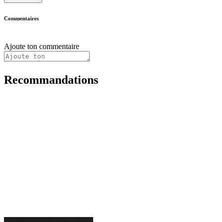
Commentaires
Ajoute ton commentaire
Recommandations