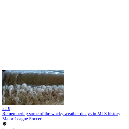
2:19
Remembering some of the wacky weather delays in MLS history
Major League Soccer