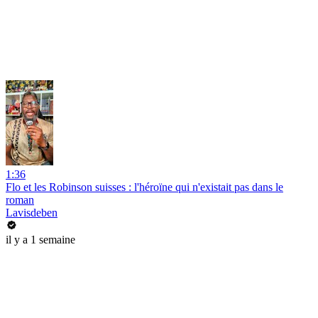
1:36
Flo et les Robinson suisses : l'héroïne qui n'existait pas dans le
roman
Lavisdeben
il y a 1 semaine