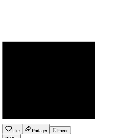
Like
Partager
Favori