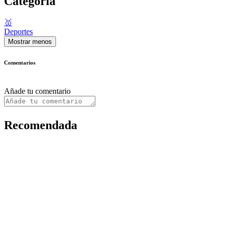
Categoría
🥇
Deportes
Mostrar menos
Comentarios
Añade tu comentario
Recomendada