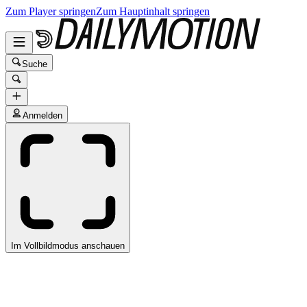
Zum Player springen
Zum Hauptinhalt springen
Suche
Anmelden
Im Vollbildmodus anschauen