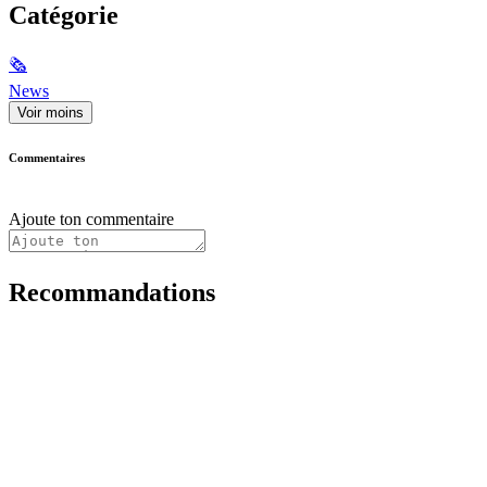
Catégorie
🗞
News
Voir moins
Commentaires
Ajoute ton commentaire
Recommandations