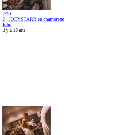
2:20
2 - JOEYSTARR en chambrette
John
il y a 18 ans