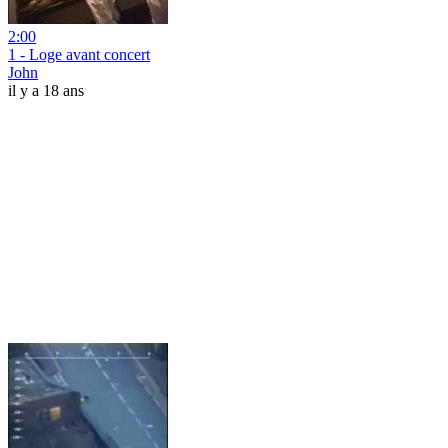
2:00
1 - Loge avant concert
John
il y a 18 ans