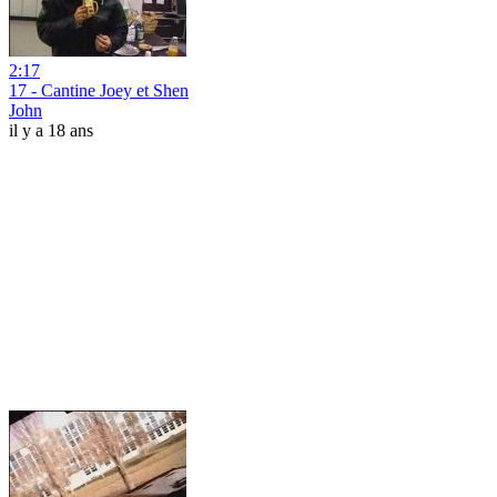
2:17
17 - Cantine Joey et Shen
John
il y a 18 ans