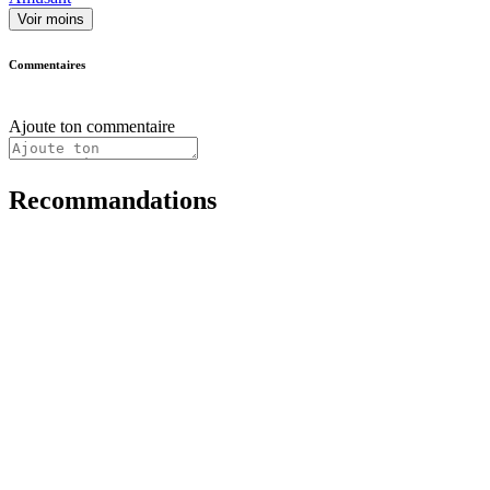
Voir moins
Commentaires
Ajoute ton commentaire
Recommandations