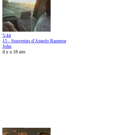
5:44
15 - Souvenirs d'Angelo Rappeur
John
il y a 18 ans