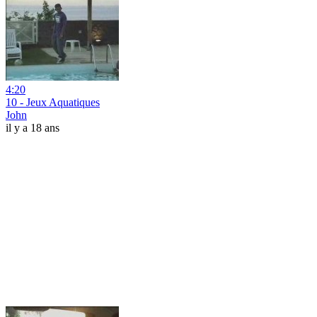
4:20
10 - Jeux Aquatiques
John
il y a 18 ans