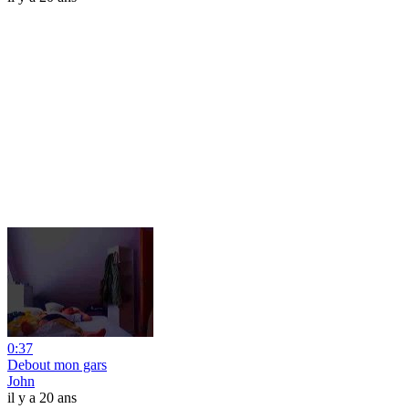
0:37
Debout mon gars
John
il y a 20 ans