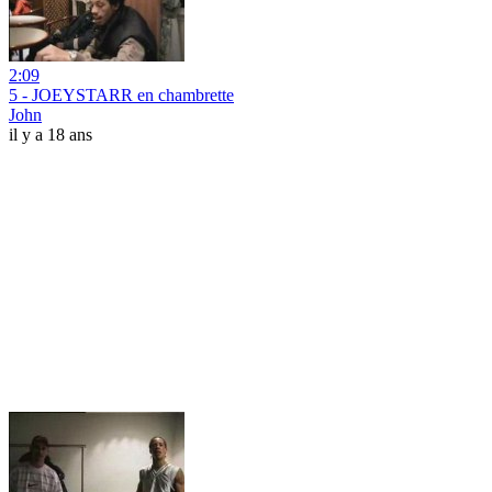
2:09
5 - JOEYSTARR en chambrette
John
il y a 18 ans