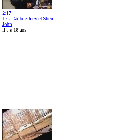
2:17
17 - Cantine Joey et Shen
John
il y a 18 ans