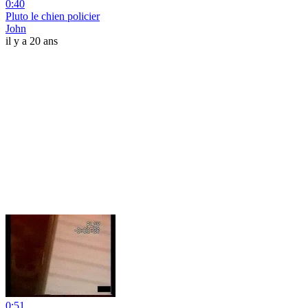
0:40
Pluto le chien policier
John
il y a 20 ans
0:51