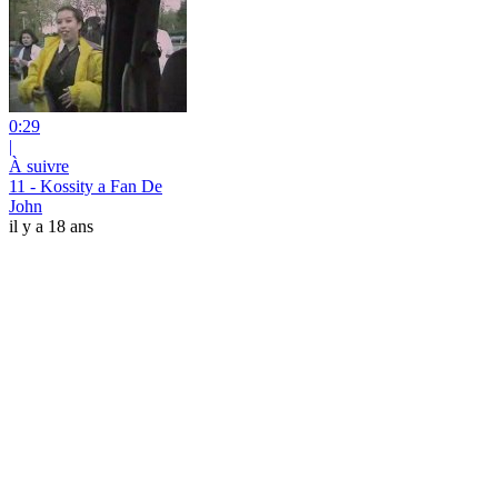
0:29
|
À suivre
11 - Kossity a Fan De
John
il y a 18 ans