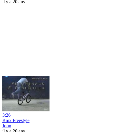
il y a 20 ans
3:26
Bmx Freestyle
John
il y a 20 ans