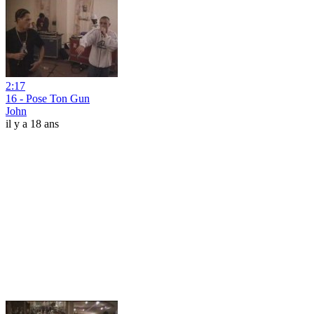
2:17
16 - Pose Ton Gun
John
il y a 18 ans