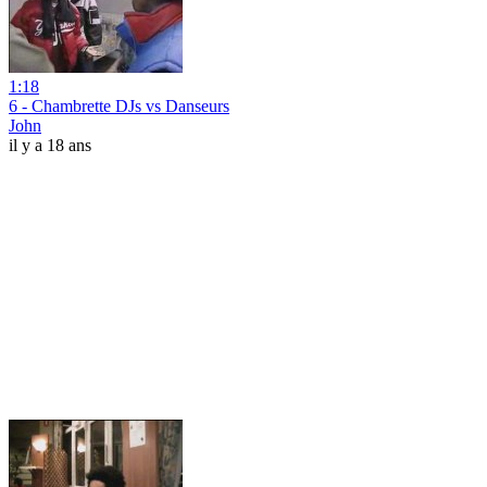
1:18
6 - Chambrette DJs vs Danseurs
John
il y a 18 ans