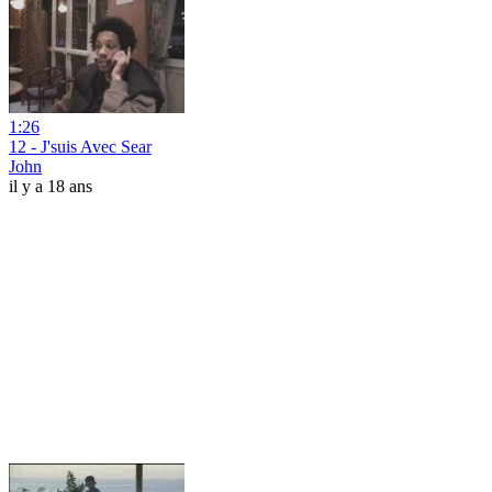
1:26
12 - J'suis Avec Sear
John
il y a 18 ans