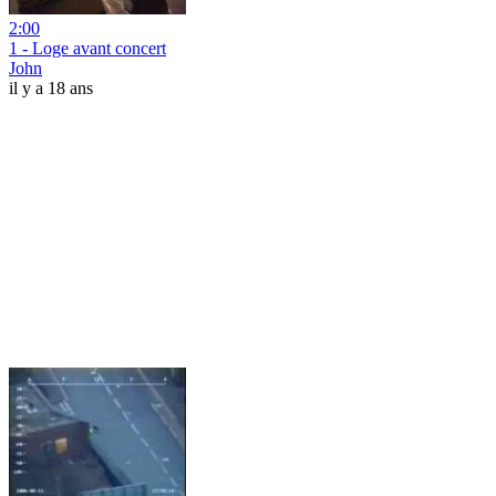
2:00
1 - Loge avant concert
John
il y a 18 ans