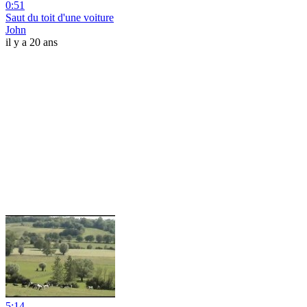
0:51
Saut du toit d'une voiture
John
il y a 20 ans
5:14