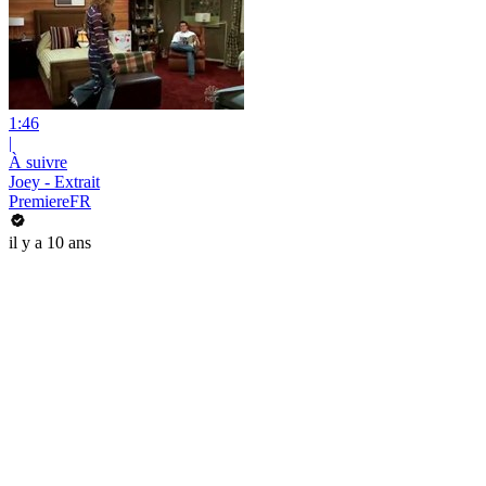
1:46
|
À suivre
Joey - Extrait
PremiereFR
il y a 10 ans