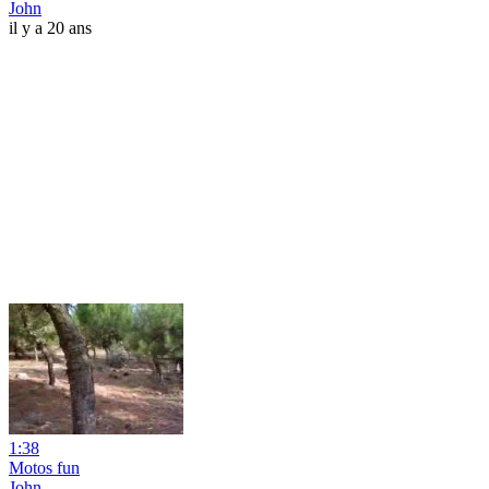
John
il y a 20 ans
1:38
Motos fun
John