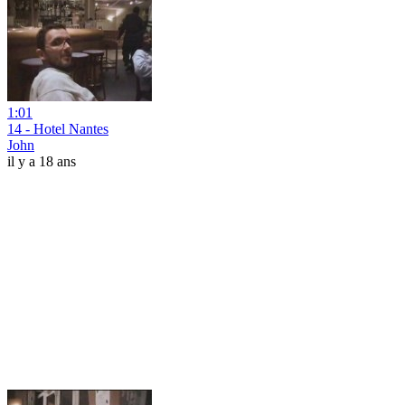
1:01
14 - Hotel Nantes
John
il y a 18 ans