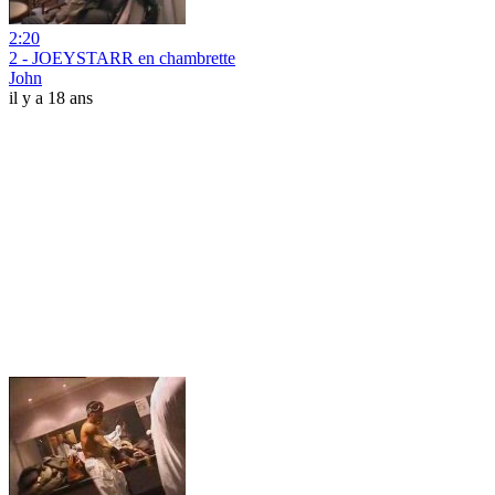
2:20
2 - JOEYSTARR en chambrette
John
il y a 18 ans