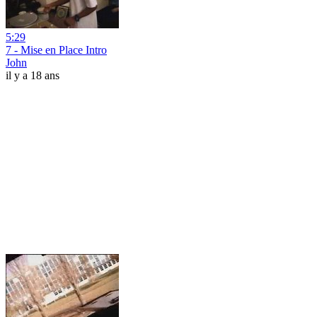
5:29
7 - Mise en Place Intro
John
il y a 18 ans