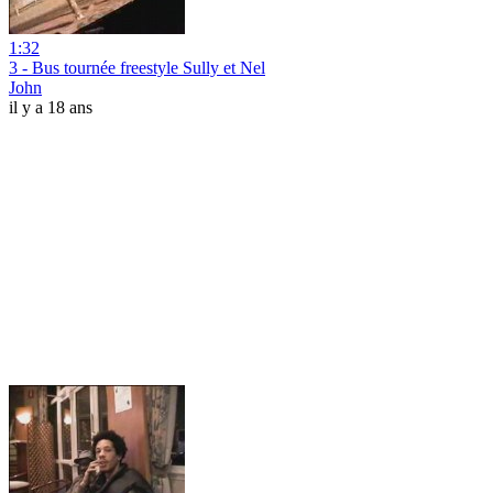
1:32
3 - Bus tournée freestyle Sully et Nel
John
il y a 18 ans