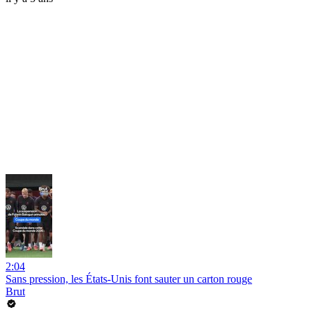
2:04
Sans pression, les États-Unis font sauter un carton rouge
Brut