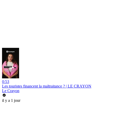
0:53
Les touristes financent la maltraitance ? | LE CRAYON
Le Crayon
il y a 1 jour