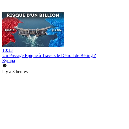
10:13
Un Passage Épique à Travers le Détroit de Béring ?
Sympa
il y a 3 heures