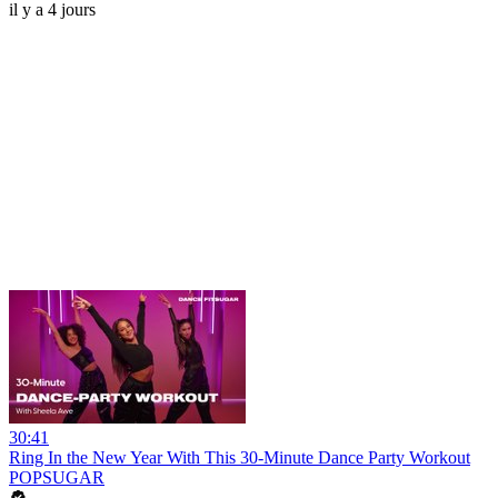
il y a 4 jours
30:41
Ring In the New Year With This 30-Minute Dance Party Workout
POPSUGAR