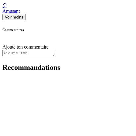
🎈
Amusant
Voir moins
Commentaires
Ajoute ton commentaire
Recommandations