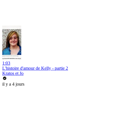
1:03
L'histoire d'amour de Kelly - partie 2
Kratos et Jo
il y a 4 jours