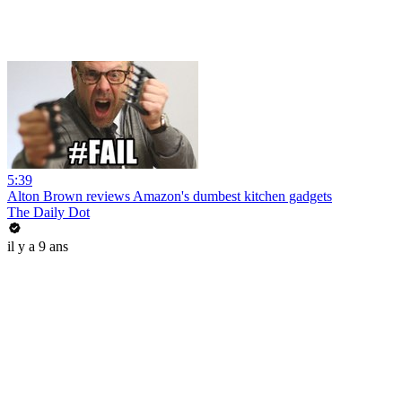
5:39
Alton Brown reviews Amazon's dumbest kitchen gadgets
The Daily Dot
il y a 9 ans