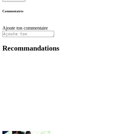
Commentaires
Ajoute ton commentaire
Recommandations