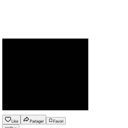
Like
Partager
Favori