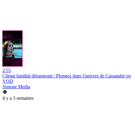
2:55
Climat familial dérangeant : Plongez dans l'univers de Cassandre en
VOD
Simone Media
il y a 3 semaines