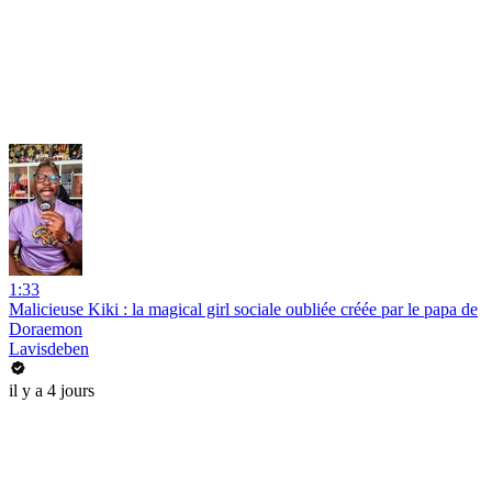
1:33
Malicieuse Kiki : la magical girl sociale oubliée créée par le papa de
Doraemon
Lavisdeben
il y a 4 jours