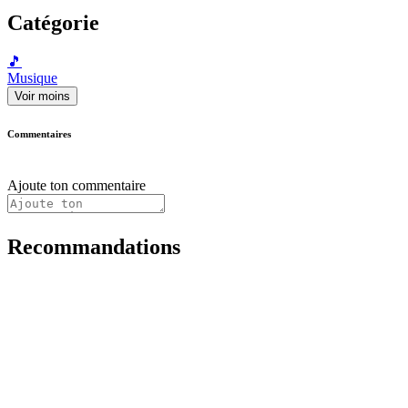
Catégorie
🎵
Musique
Voir moins
Commentaires
Ajoute ton commentaire
Recommandations