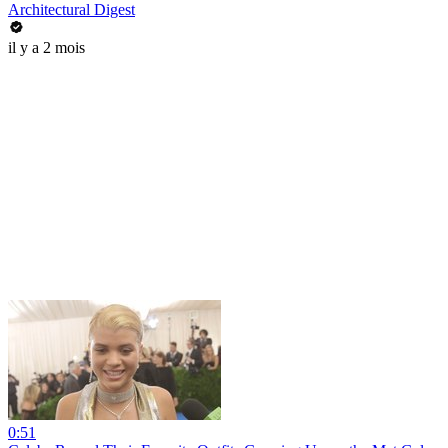
Architectural Digest
il y a 2 mois
0:51