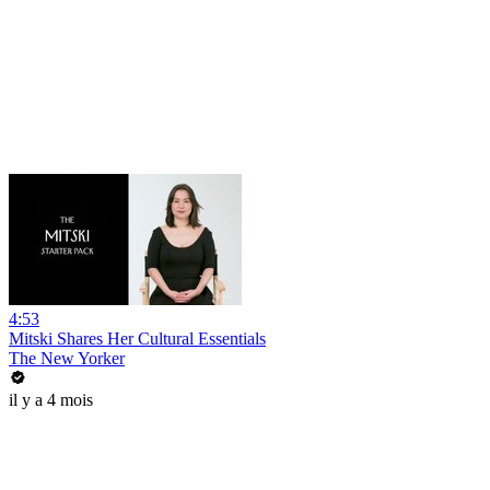
4:53
Mitski Shares Her Cultural Essentials
The New Yorker
il y a 4 mois