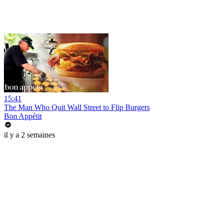
15:41
The Man Who Quit Wall Street to Flip Burgers
Bon Appétit
il y a 2 semaines