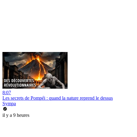
8:07
Les secrets de Pompéi : quand la nature reprend le dessus
Sympa
il y a 9 heures