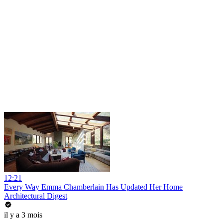
12:21
Every Way Emma Chamberlain Has Updated Her Home
Architectural Digest
il y a 3 mois