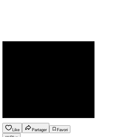
Like
Partager
Favori