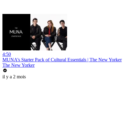
4:50
MUNA’s Starter Pack of Cultural Essentials | The New Yorker
The New Yorker
il y a 2 mois