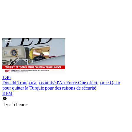
1:46
Donald Trump n'a pas utilisé l'Air Force One offert par le Qatar
pour quitter la Turquie pour des raisons de sécurité
BFM
il y a 5 heures