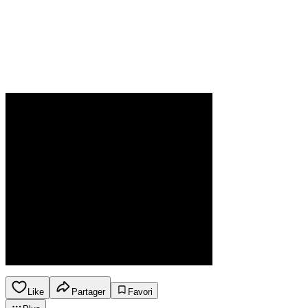
Like
Partager
Favori