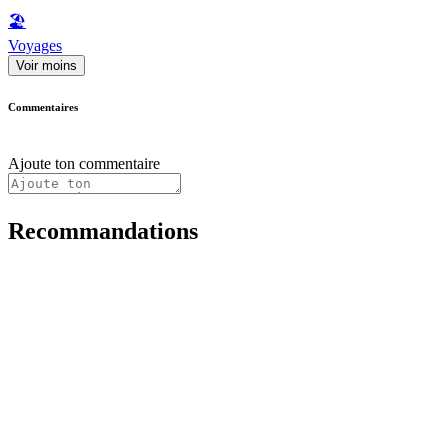
🏖
Voyages
Voir moins
Commentaires
Ajoute ton commentaire
Recommandations