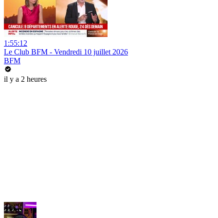
1:55:12
Le Club BFM - Vendredi 10 juillet 2026
BFM
il y a 2 heures