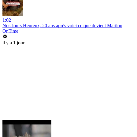
1:02
Nos Jours Heureux, 20 ans après voici ce que devient Marilou
OnTime
il y a 1 jour