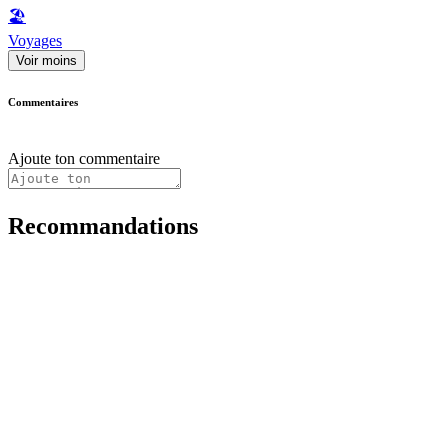
🏖
Voyages
Voir moins
Commentaires
Ajoute ton commentaire
Recommandations