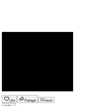
Like
Partager
Favori