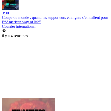
3:30
Coupe du monde : quand les supporteurs étrangers s’emballent pour
l’“American way of life”
Courrier international
il y a 4 semaines