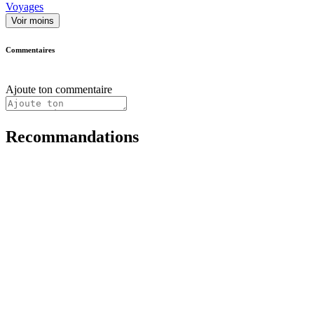
Voyages
Voir moins
Commentaires
Ajoute ton commentaire
Recommandations