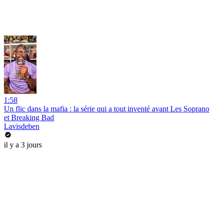
1:58
Un flic dans la mafia : la série qui a tout inventé avant Les Soprano
et Breaking Bad
Lavisdeben
il y a 3 jours