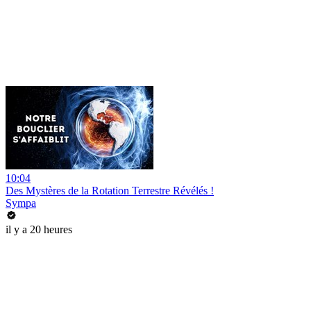
10:04
Des Mystères de la Rotation Terrestre Révélés !
Sympa
il y a 20 heures