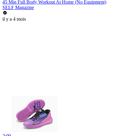
45 Min Full Body Workout At Home (No Equipment)
SELF Magazine
il y a 4 mois
2:09