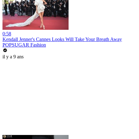
0:58
Kendall Jenner's Cannes Looks Will Take Your Breath Away
POPSUGAR Fashion
il y a 9 ans