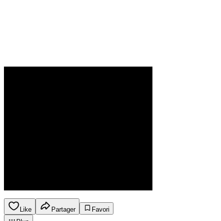
Like
Partager
Favori