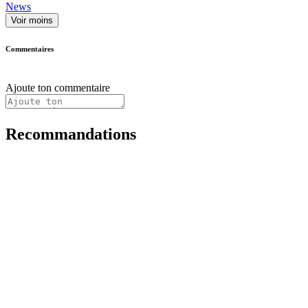
News
Voir moins
Commentaires
Ajoute ton commentaire
Recommandations