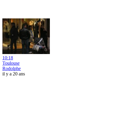
10:18
Toulouse
Rodolphe
il y a 20 ans