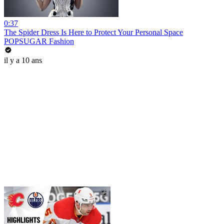
0:37
The Spider Dress Is Here to Protect Your Personal Space
POPSUGAR Fashion
il y a 10 ans