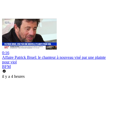
0:16
Affaire Patrick Bruel: le chanteur à nouveau visé par une plainte
pour viol
BFM
il y a 4 heures