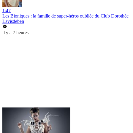
1:47
Les Bioniques : la famille de super-héros oubliée du Club Dorothée
Lavisdeben
il y a 7 heures