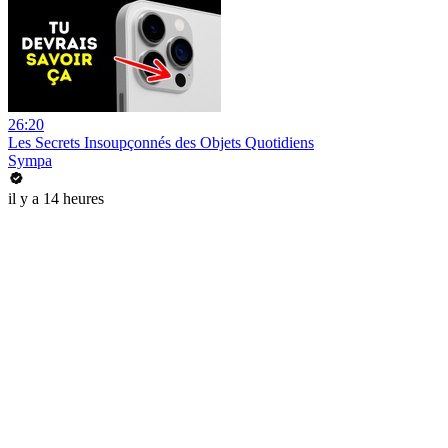
26:20
Les Secrets Insoupçonnés des Objets Quotidiens
Sympa
il y a 14 heures