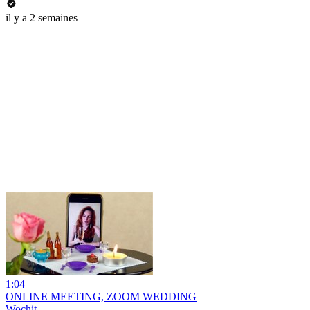
il y a 2 semaines
1:04
ONLINE MEETING, ZOOM WEDDING
Wochit