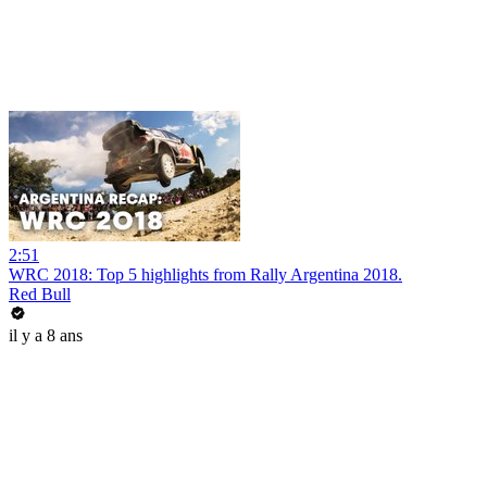
2:51
WRC 2018: Top 5 highlights from Rally Argentina 2018.
Red Bull
il y a 8 ans