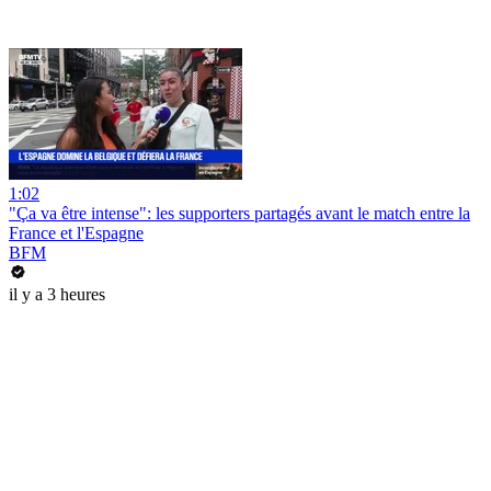
1:02
"Ça va être intense": les supporters partagés avant le match entre la
France et l'Espagne
BFM
il y a 3 heures