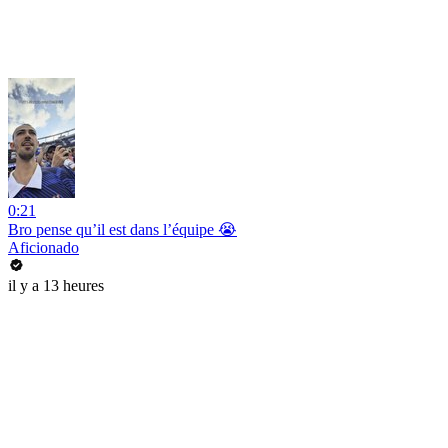
0:21
Bro pense qu’il est dans l’équipe 😭
Aficionado
il y a 13 heures