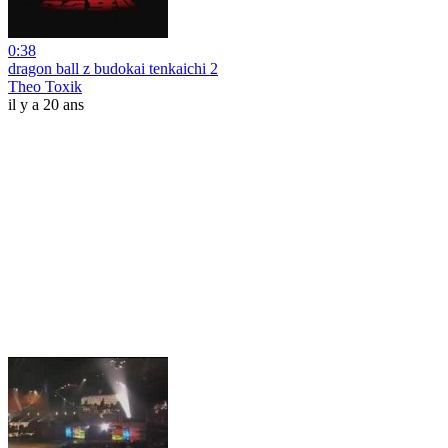
0:38
dragon ball z budokai tenkaichi 2
Theo Toxik
il y a 20 ans