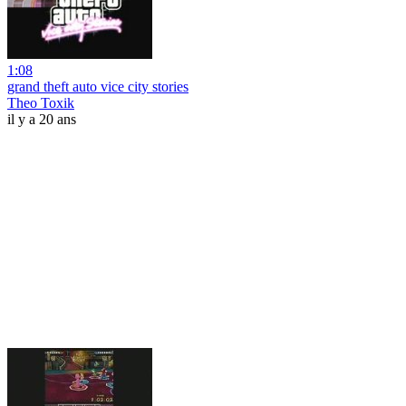
1:08
grand theft auto vice city stories
Theo Toxik
il y a 20 ans