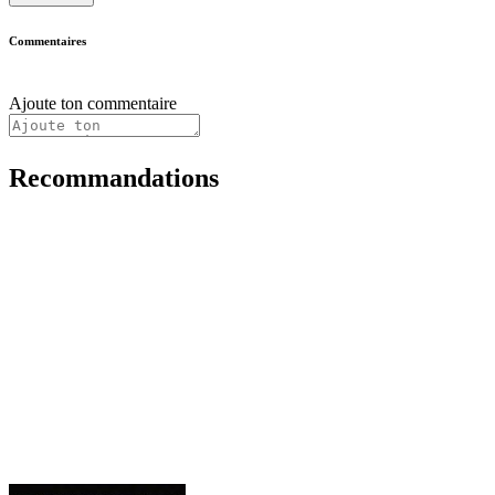
Commentaires
Ajoute ton commentaire
Recommandations