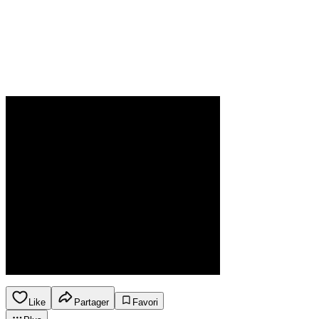
Like
Partager
Favori