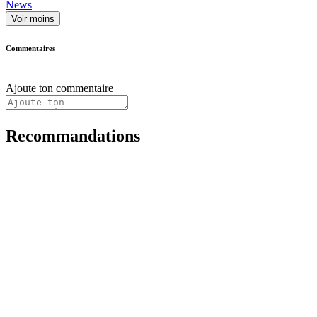
News
Voir moins
Commentaires
Ajoute ton commentaire
Recommandations