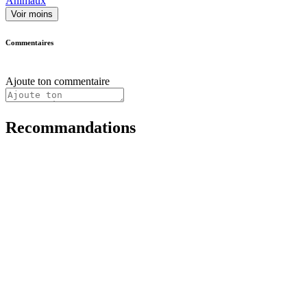
Animaux
Voir moins
Commentaires
Ajoute ton commentaire
Recommandations