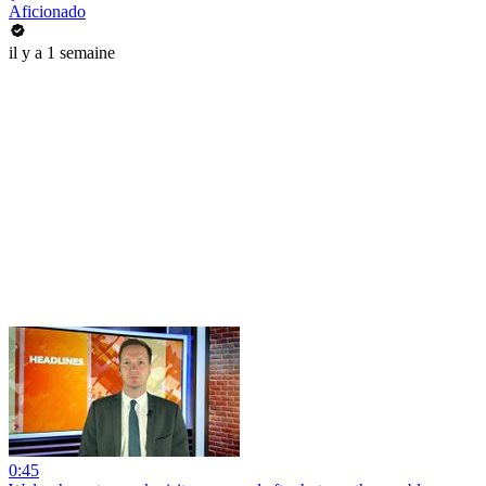
Aficionado
il y a 1 semaine
0:45