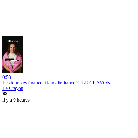
0:53
Les touristes financent la maltraitance ? | LE CRAYON
Le Crayon
il y a 9 heures