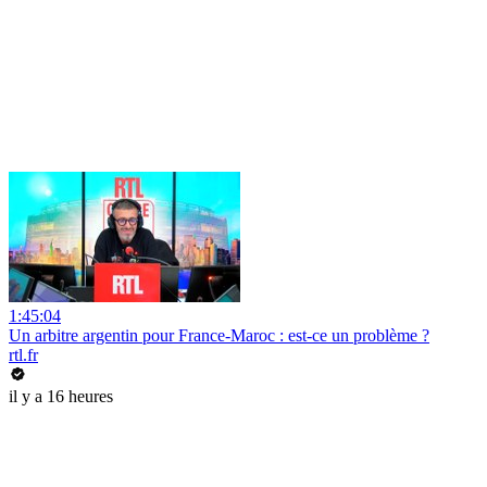
1:45:04
Un arbitre argentin pour France-Maroc : est-ce un problème ?
rtl.fr
il y a 16 heures