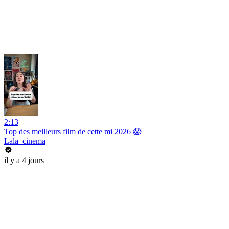
2:13
Top des meilleurs film de cette mi 2026 😱
Lala_cinema
il y a 4 jours