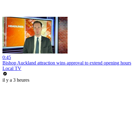
0:45
Bishop Auckland attraction wins approval to extend opening hours
Local TV
il y a 3 heures