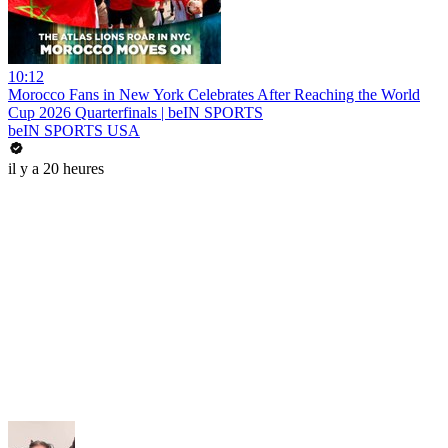
10:12
Morocco Fans in New York Celebrates After Reaching the World
Cup 2026 Quarterfinals | beIN SPORTS
beIN SPORTS USA
il y a 20 heures