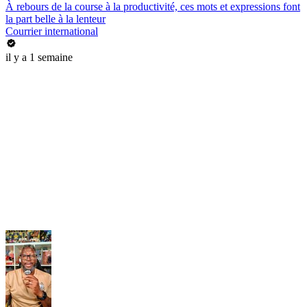
À rebours de la course à la productivité, ces mots et expressions font
la part belle à la lenteur
Courrier international
il y a 1 semaine