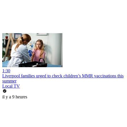
1:30
Liverpool families urged to check children’s MMR vaccinations this
summer
Local TV
il y a 9 heures