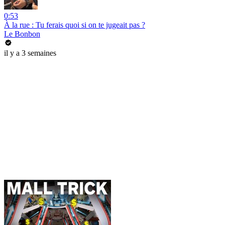
0:53
À la rue : Tu ferais quoi si on te jugeait pas ?
Le Bonbon
il y a 3 semaines