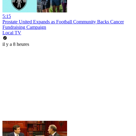
5:15
Prostate United Expands as Football Community Backs Cancer
Fundraising Campaign
Local TV
il y a 8 heures