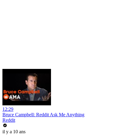
12:29
Bruce Campbell: Reddit Ask Me Anything
Reddit
il y a 10 ans