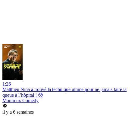
1:26
Matthieu Nina a trouvé la technique ultime pour ne jamais faire la
queue à l’hôpital ! 😯
Montreux Comedy
il y a 6 semaines