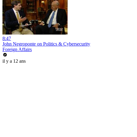
8:47
John Negroponte on Politics & Cybersecurity
Foreign Affairs
il y a 12 ans