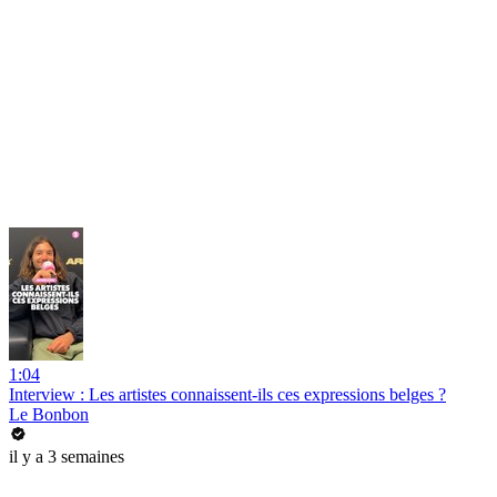
1:04
Interview : Les artistes connaissent-ils ces expressions belges ?
Le Bonbon
il y a 3 semaines