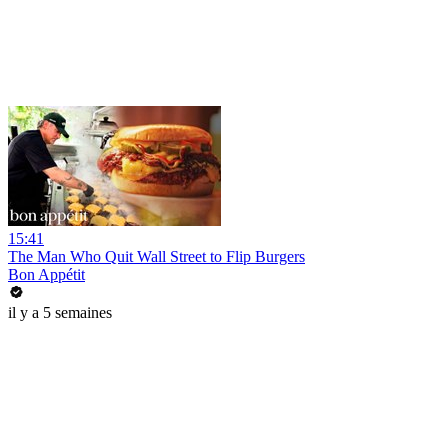
15:41
The Man Who Quit Wall Street to Flip Burgers
Bon Appétit
il y a 5 semaines