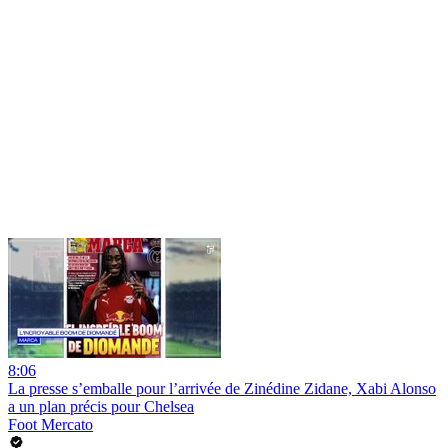
8:06
La presse s’emballe pour l’arrivée de Zinédine Zidane, Xabi Alonso
a un plan précis pour Chelsea
Foot Mercato