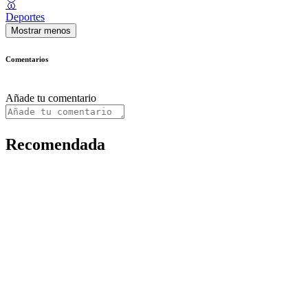
🥇
Deportes
Mostrar menos
Comentarios
Añade tu comentario
Recomendada