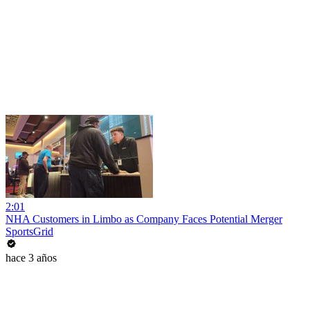
2:01
NHA Customers in Limbo as Company Faces Potential Merger
SportsGrid
hace 3 años