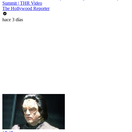
Summit | THR Video
The Hollywood Reporter
hace 3 días