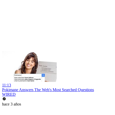
11:13
Pokimane Answers The Web's Most Searched Questions
WIRED
hace 3 años