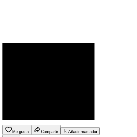
Me gusta
Compartir
Añadir marcador