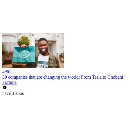
4:50
59 companies that are changing the world: From Tesla to Chobani
Fortune
hace 3 años