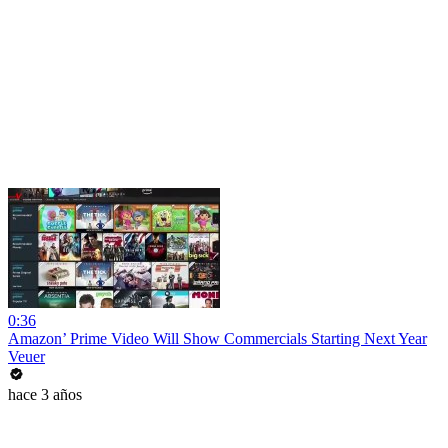
0:36
Amazon’ Prime Video Will Show Commercials Starting Next Year
Veuer
hace 3 años