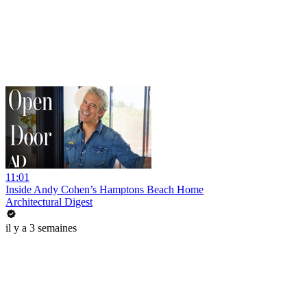
11:01
Inside Andy Cohen’s Hamptons Beach Home
Architectural Digest
il y a 3 semaines