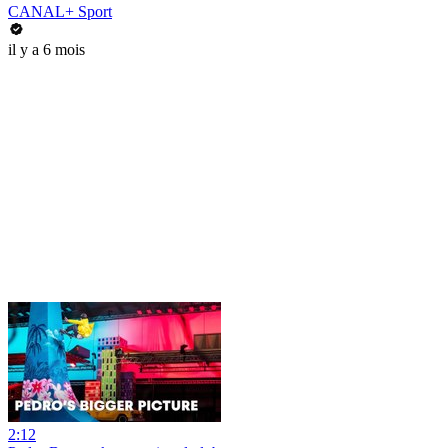
CANAL+ Sport
il y a 6 mois
2:12