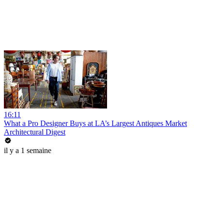
16:11
What a Pro Designer Buys at LA’s Largest Antiques Market
Architectural Digest
il y a 1 semaine