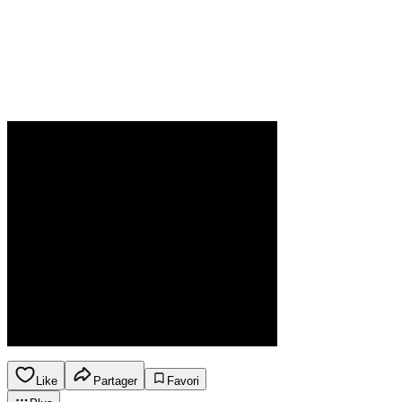
Like
Partager
Favori