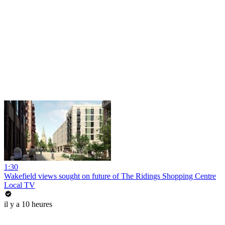
1:30
Wakefield views sought on future of The Ridings Shopping Centre
Local TV
il y a 10 heures