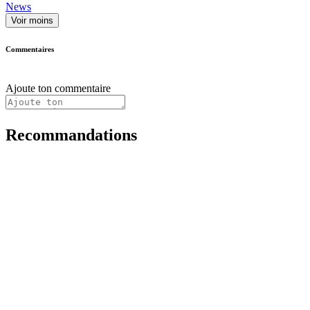
News
Voir moins
Commentaires
Ajoute ton commentaire
Recommandations