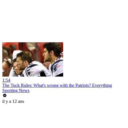
1:54
The Tuck Rules: What's wrong with the Patriots? Everything
Sporting News
il y a 12 ans