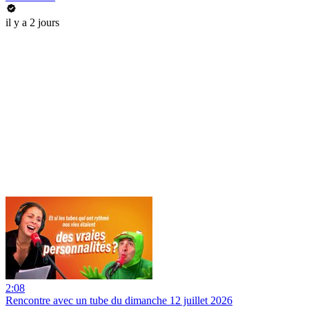
il y a 2 jours
2:08
Rencontre avec un tube du dimanche 12 juillet 2026