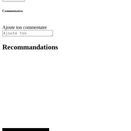
Commentaires
Ajoute ton commentaire
Recommandations