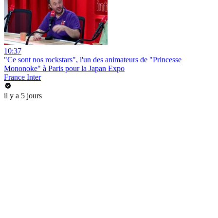
10:37
"Ce sont nos rockstars", l'un des animateurs de "Princesse
Mononoke" à Paris pour la Japan Expo
France Inter
il y a 5 jours