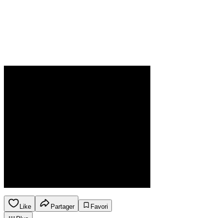
Like
Partager
Favori