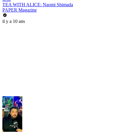
TEA WITH ALICE: Naomi Shimada
PAPER Magazine
il y a 10 ans