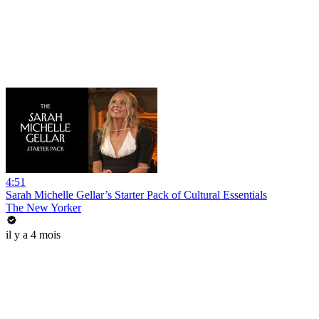
4:51
Sarah Michelle Gellar’s Starter Pack of Cultural Essentials
The New Yorker
il y a 4 mois