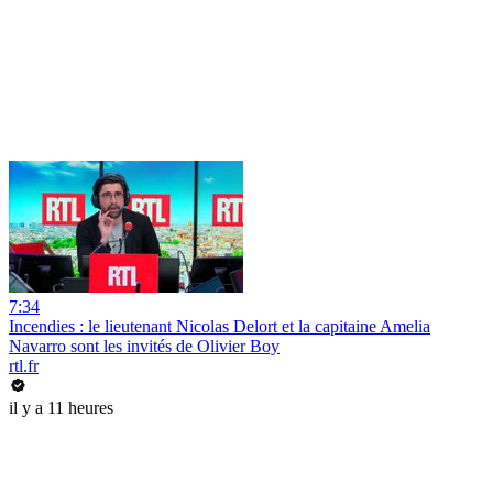
7:34
Incendies : le lieutenant Nicolas Delort et la capitaine Amelia
Navarro sont les invités de Olivier Boy
rtl.fr
il y a 11 heures