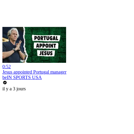
0:52
Jesus appointed Portugal manager
beIN SPORTS USA
il y a 3 jours