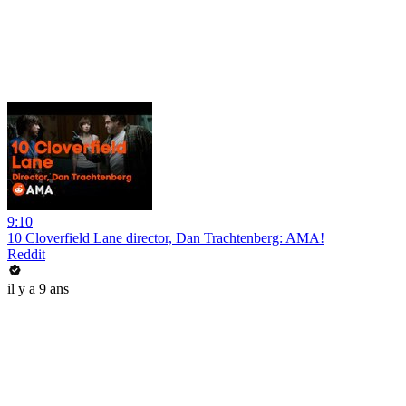
9:10
10 Cloverfield Lane director, Dan Trachtenberg: AMA!
Reddit
il y a 9 ans