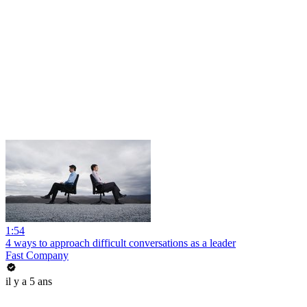
1:54
4 ways to approach difficult conversations as a leader
Fast Company
il y a 5 ans