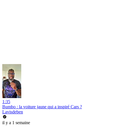
1:35
Bumbo : la voiture jaune qui a inspiré Cars ?
Lavisdeben
il y a 1 semaine