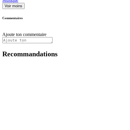
Musique
Voir moins
Commentaires
Ajoute ton commentaire
Recommandations