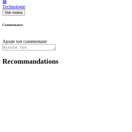
🤖
Technologie
Voir moins
Commentaires
Ajoute ton commentaire
Recommandations