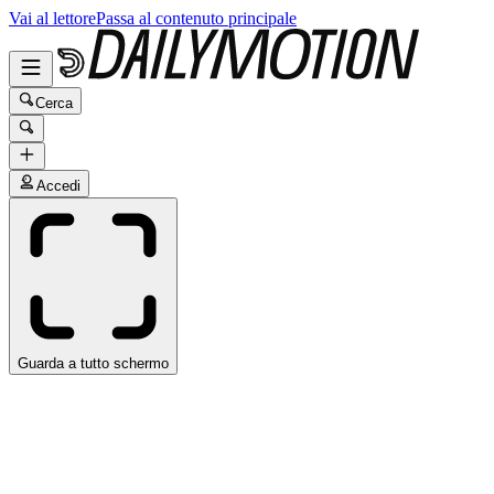
Vai al lettore
Passa al contenuto principale
Cerca
Accedi
Guarda a tutto schermo