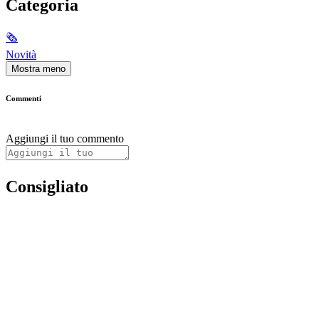
Categoria
🗞
Novità
Mostra meno
Commenti
Aggiungi il tuo commento
Consigliato