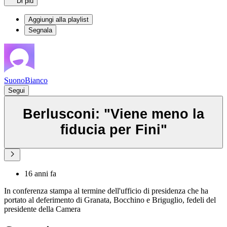
Di più
Aggiungi alla playlist
Segnala
SuonoBianco
Segui
Berlusconi: "Viene meno la
fiducia per Fini"
16 anni fa
In conferenza stampa al termine dell'ufficio di presidenza che ha
portato al deferimento di Granata, Bocchino e Briguglio, fedeli del
presidente della Camera