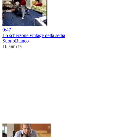
0:47
Lo scherzone vintage della sedia
SuonoBianco
16 anni fa