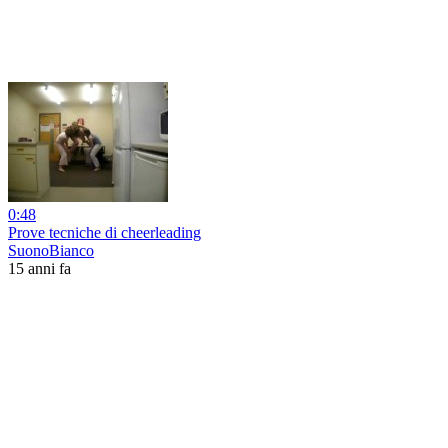
0:48
Prove tecniche di cheerleading
SuonoBianco
15 anni fa