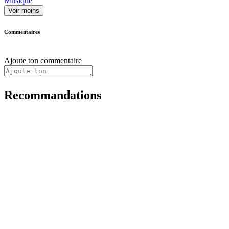
Musique
Voir moins
Commentaires
Ajoute ton commentaire
Recommandations