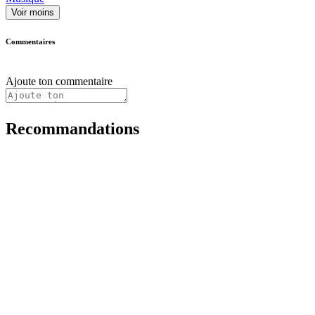
Voir moins
Commentaires
Ajoute ton commentaire
Recommandations