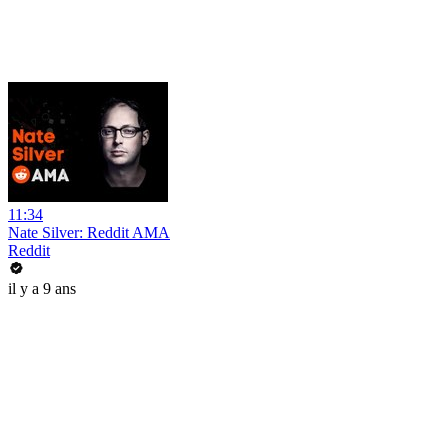
11:34
Nate Silver: Reddit AMA
Reddit
il y a 9 ans