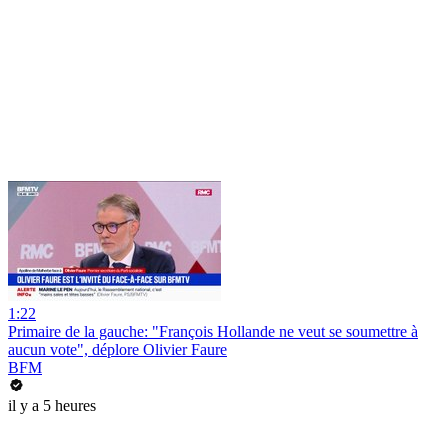
1:22
Primaire de la gauche: "François Hollande ne veut se soumettre à
aucun vote", déplore Olivier Faure
BFM
il y a 5 heures