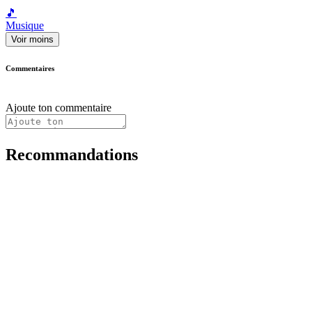
🎵
Musique
Voir moins
Commentaires
Ajoute ton commentaire
Recommandations