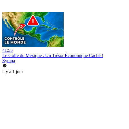
41:55
Le Golfe du Mexique : Un Trésor Économique Caché !
Sympa
il y a 1 jour