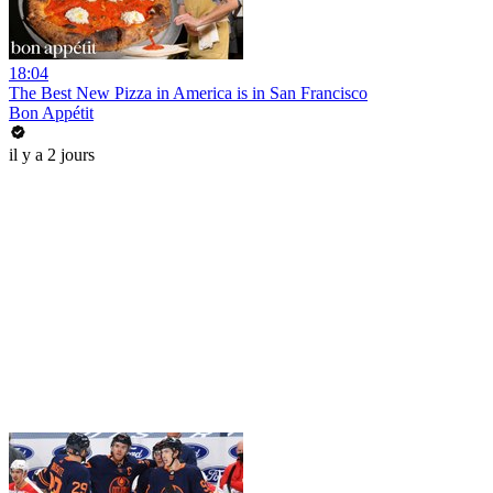
18:04
The Best New Pizza in America is in San Francisco
Bon Appétit
il y a 2 jours