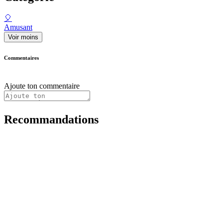
🎈
Amusant
Voir moins
Commentaires
Ajoute ton commentaire
Recommandations