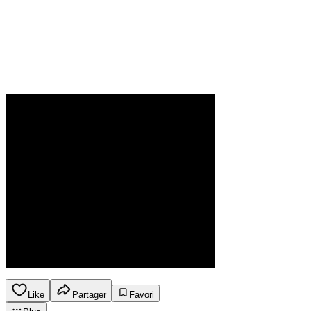
Like
Partager
Favori