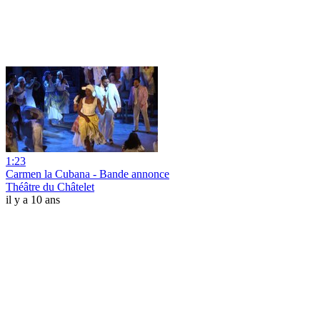
1:23
Carmen la Cubana - Bande annonce
Théâtre du Châtelet
il y a 10 ans