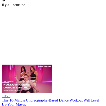
il y a 1 semaine
10:23
This 10-Minute Choreography-Based Dance Workout Will Level
Up Your Moves