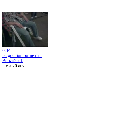
0:34
blague qui tourne mal
Benzo2bak
il y a 20 ans