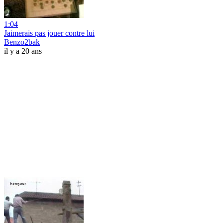
1:04
Jaimerais pas jouer contre lui
Benzo2bak
il y a 20 ans