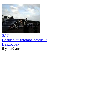
0:17
Le quad lui retombe dessus !!
Benzo2bak
il y a 20 ans