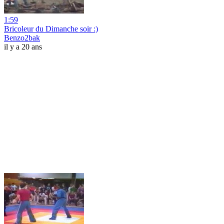
1:59
Bricoleur du Dimanche soir :)
Benzo2bak
il y a 20 ans