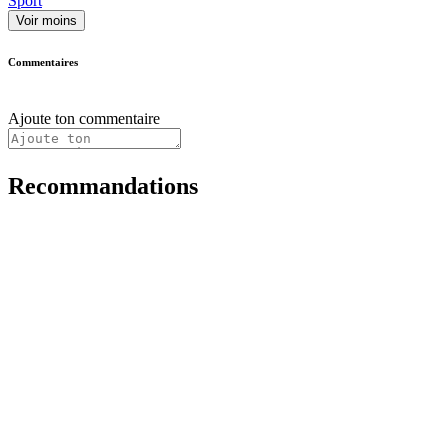
Sport
Voir moins
Commentaires
Ajoute ton commentaire
Recommandations