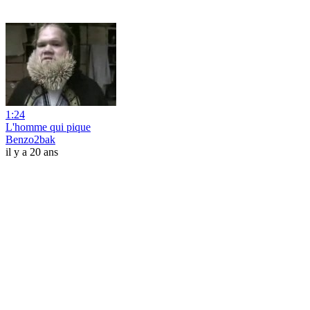
1:24
L'homme qui pique
Benzo2bak
il y a 20 ans