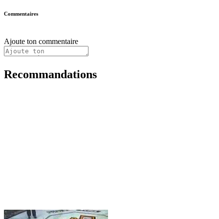
Commentaires
Ajoute ton commentaire
Recommandations