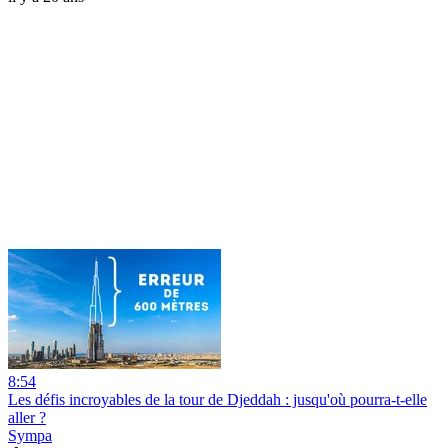
8:54
Les défis incroyables de la tour de Djeddah : jusqu'où pourra-t-elle
aller ?
Sympa