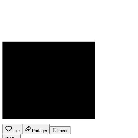
Like
Partager
Favori