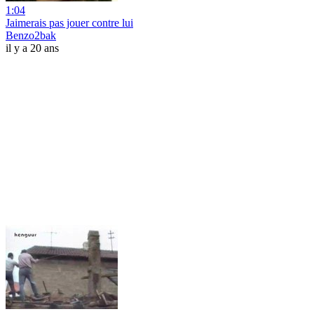
1:04
Jaimerais pas jouer contre lui
Benzo2bak
il y a 20 ans