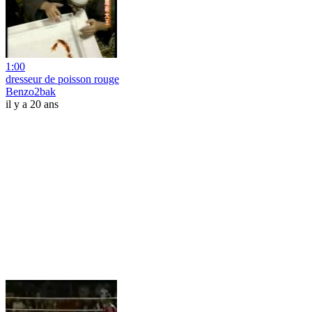
1:00
dresseur de poisson rouge
Benzo2bak
il y a 20 ans