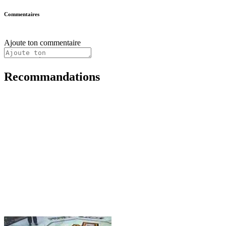
Commentaires
Ajoute ton commentaire
Recommandations