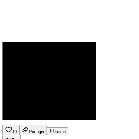
10
Partager
Favori