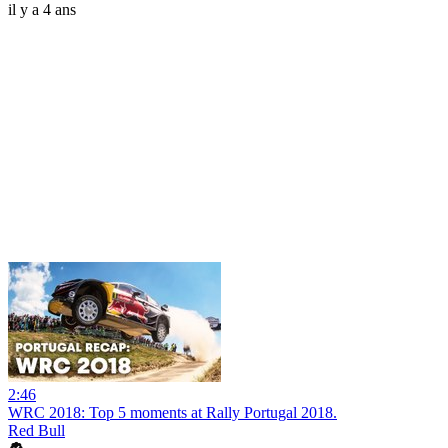
il y a 4 ans
2:46
WRC 2018: Top 5 moments at Rally Portugal 2018.
Red Bull