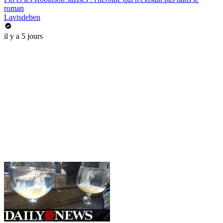
roman
Lavisdeben
il y a 5 jours