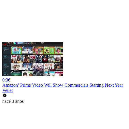
0:36
Amazon’ Prime Video Will Show Commercials Starting Next Year
Veuer
hace 3 años