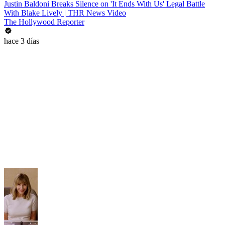
Justin Baldoni Breaks Silence on 'It Ends With Us' Legal Battle
With Blake Lively | THR News Video
The Hollywood Reporter
hace 3 días