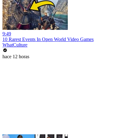
9:49
10 Rarest Events In Open World Video Games
WhatCulture
hace 12 horas