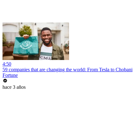
4:50
59 companies that are changing the world: From Tesla to Chobani
Fortune
hace 3 años