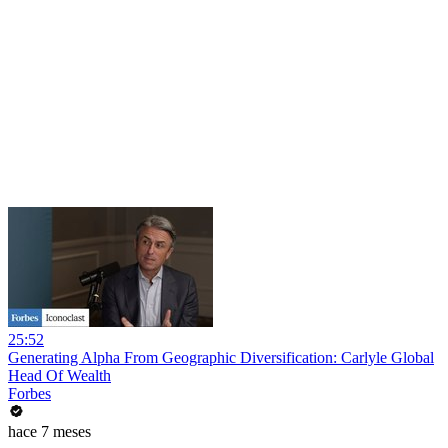
25:52
Generating Alpha From Geographic Diversification: Carlyle Global
Head Of Wealth
Forbes
hace 7 meses