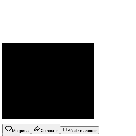
Me gusta
Compartir
Añadir marcador