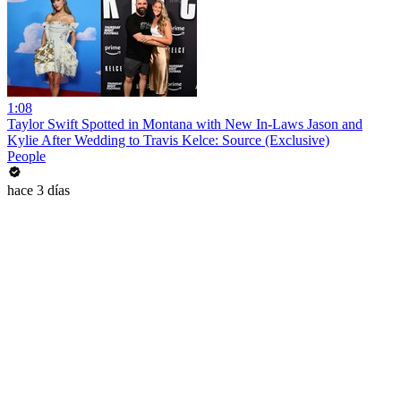
1:08
Taylor Swift Spotted in Montana with New In-Laws Jason and
Kylie After Wedding to Travis Kelce: Source (Exclusive)
People
hace 3 días