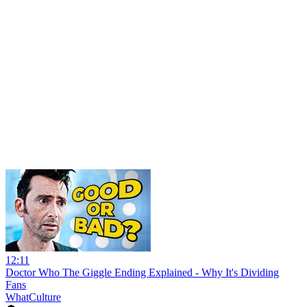
12:11
Doctor Who The Giggle Ending Explained - Why It's Dividing
Fans
WhatCulture