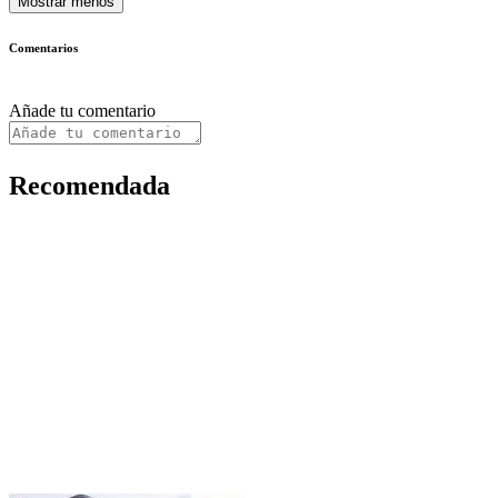
Mostrar menos
Comentarios
Añade tu comentario
Recomendada