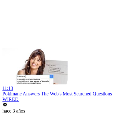
11:13
Pokimane Answers The Web's Most Searched Questions
WIRED
hace 3 años