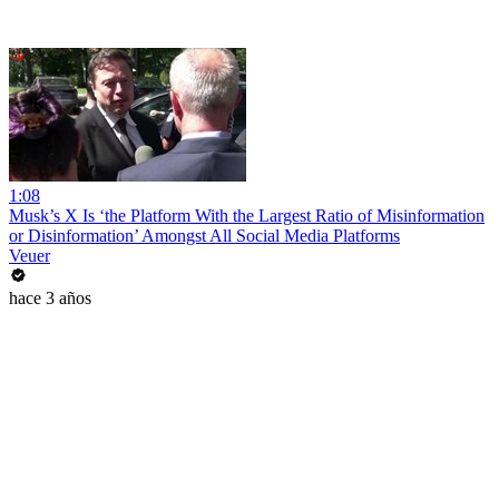
1:08
Musk’s X Is ‘the Platform With the Largest Ratio of Misinformation
or Disinformation’ Amongst All Social Media Platforms
Veuer
hace 3 años