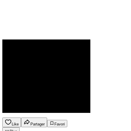
Like
Partager
Favori