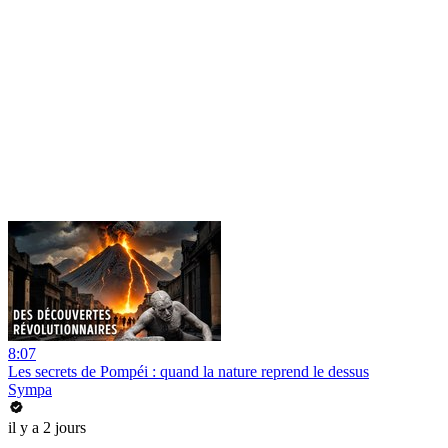
8:07
Les secrets de Pompéi : quand la nature reprend le dessus
Sympa
il y a 2 jours