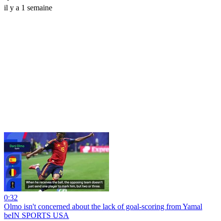
il y a 1 semaine
0:32
Olmo isn't concerned about the lack of goal-scoring from Yamal
beIN SPORTS USA