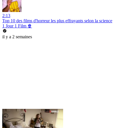
2:13
Top 10 des films d'horreur les plus effrayants selon la science
1 Jour 1 Film 🍿
il y a 2 semaines