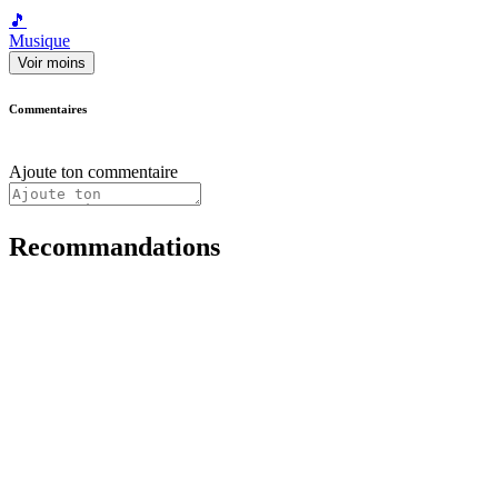
🎵
Musique
Voir moins
Commentaires
Ajoute ton commentaire
Recommandations