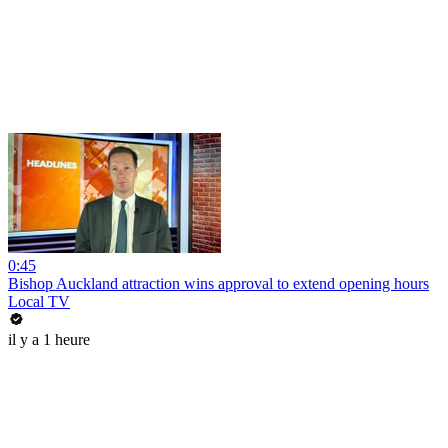
0:45
Bishop Auckland attraction wins approval to extend opening hours
Local TV
il y a 1 heure