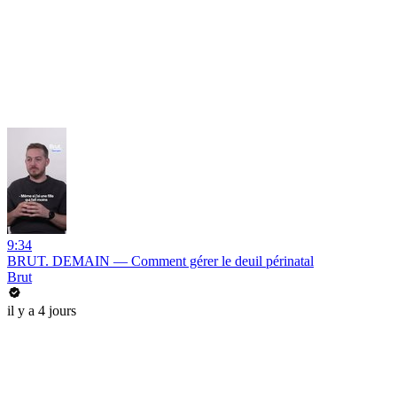
9:34
BRUT. DEMAIN — Comment gérer le deuil périnatal
Brut
il y a 4 jours