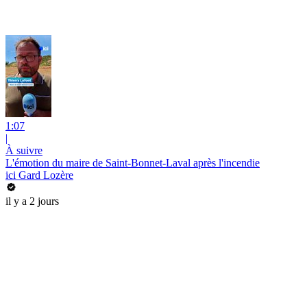
1:07
|
À suivre
L'émotion du maire de Saint-Bonnet-Laval après l'incendie
ici Gard Lozère
il y a 2 jours