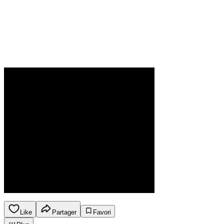
Like
Partager
Favori