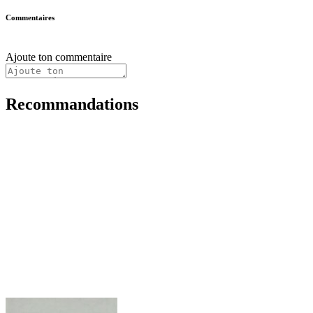
Commentaires
Ajoute ton commentaire
Recommandations